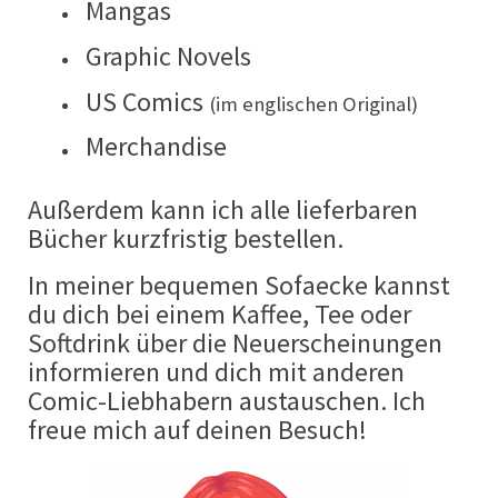
Mangas
Graphic Novels
US Comics
(im englischen Original)
Merchandise
Außerdem kann ich alle lieferbaren
Bücher kurzfristig bestellen.
In meiner bequemen Sofaecke kannst
du dich bei einem Kaffee, Tee oder
Softdrink über die Neuerscheinungen
informieren und dich mit anderen
Comic-Liebhabern austauschen. Ich
freue mich auf deinen Besuch!